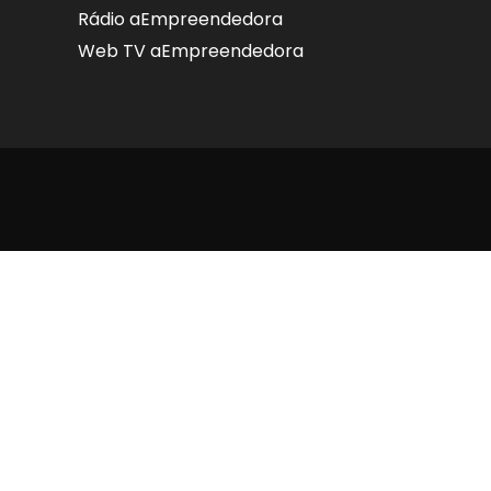
Rádio aEmpreendedora
Web TV aEmpreendedora