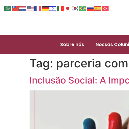
Sobre nós
Nossas Coluni
Tag:
parceria com
Inclusão Social: A Imp