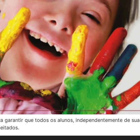
ara garantir que todos os alunos, independentemente de su
eitados.