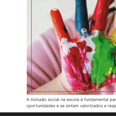
A inclusão social na escola é fundamental p
oportunidades e se sintam valorizados e resp