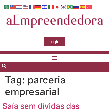
Login
Tag:
parceria
empresarial
Saía sem dívidas das