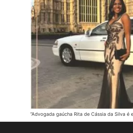
“Advogada gaúcha Rita de Cássia da Silva é 