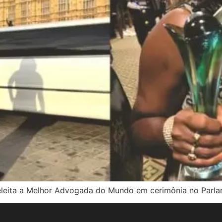
eleita a Melhor Advogada do Mundo em cerimônia no Parlam