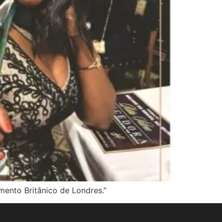
ento Britânico de Londres.”