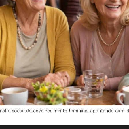
onal e social do envelhecimento feminino, apontando camin