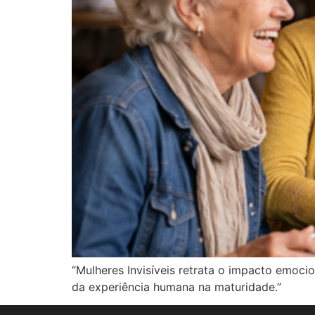
“Mulheres Invisíveis retrata o impacto emoci
da experiência humana na maturidade.”