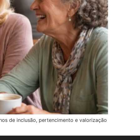
hos de inclusão, pertencimento e valorização