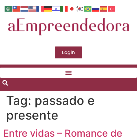
Login
Tag:
passado e
presente
Entre vidas – Romance de