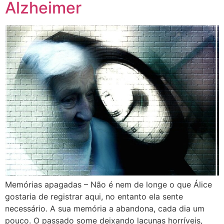
Alzheimer
Memórias apagadas – Não é nem de longe o que Álice
gostaria de registrar aqui, no entanto ela sente
necessário. A sua memória a abandona, cada dia um
pouco. O passado some deixando lacunas horríveis,