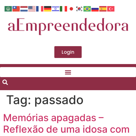
Login
Tag:
passado
Memórias apagadas –
Reflexão de uma idosa com