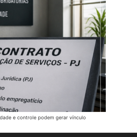
idade e controle podem gerar vínculo