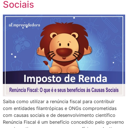
Sociais
Saiba como utilizar a renúncia fiscal para contribuir
com entidades filantrópicas e ONGs comprometidas
com causas sociais e de desenvolvimento científico
Renúncia Fiscal é um benefício concedido pelo governo