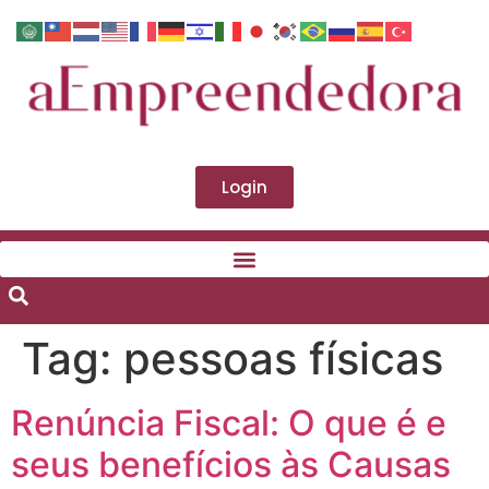
Login
Tag:
pessoas físicas
Renúncia Fiscal: O que é e
seus benefícios às Causas