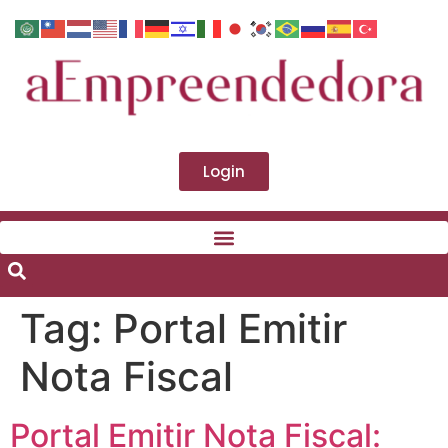
Login
Tag:
Portal Emitir
Nota Fiscal
Portal Emitir Nota Fiscal: