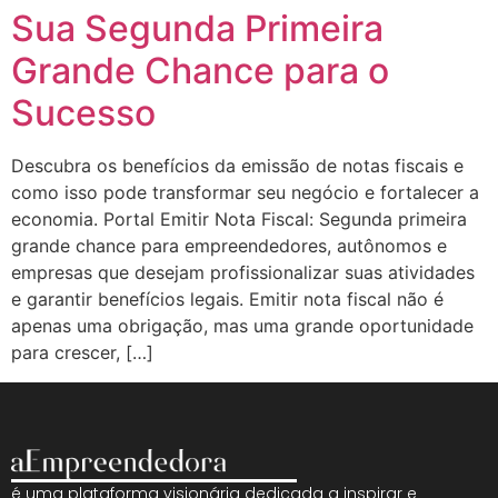
Sua Segunda Primeira
Grande Chance para o
Sucesso
Descubra os benefícios da emissão de notas fiscais e
como isso pode transformar seu negócio e fortalecer a
economia. Portal Emitir Nota Fiscal: Segunda primeira
grande chance para empreendedores, autônomos e
empresas que desejam profissionalizar suas atividades
e garantir benefícios legais. Emitir nota fiscal não é
apenas uma obrigação, mas uma grande oportunidade
para crescer, […]
é uma plataforma visionária dedicada a inspirar e