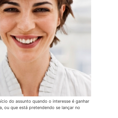
nício do assunto quando o interesse é ganhar
da, ou que está pretendendo se lançar no