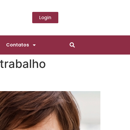
Login
Contatos
 trabalho