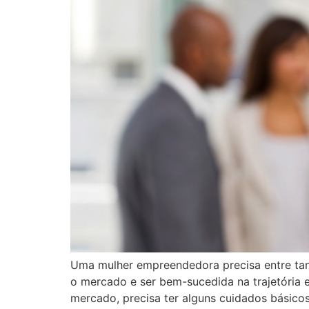
Uma mulher empreendedora precisa entre tanta
o mercado e ser bem-sucedida na trajetória e
mercado, precisa ter alguns cuidados básico