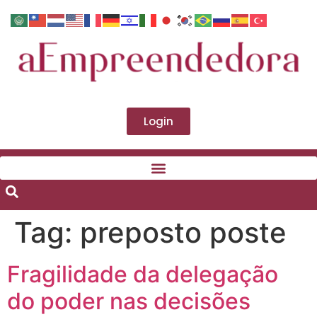
Login
Tag:
preposto poste
Fragilidade da delegação
do poder nas decisões