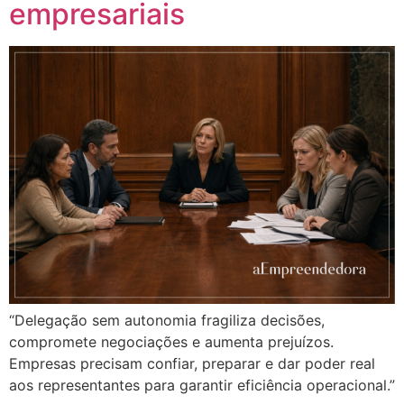
empresariais
“Delegação sem autonomia fragiliza decisões,
compromete negociações e aumenta prejuízos.
Empresas precisam confiar, preparar e dar poder real
aos representantes para garantir eficiência operacional.”