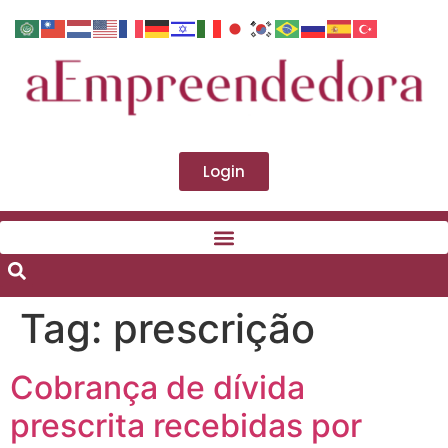
Login
Tag:
prescrição
Cobrança de dívida
prescrita recebidas por