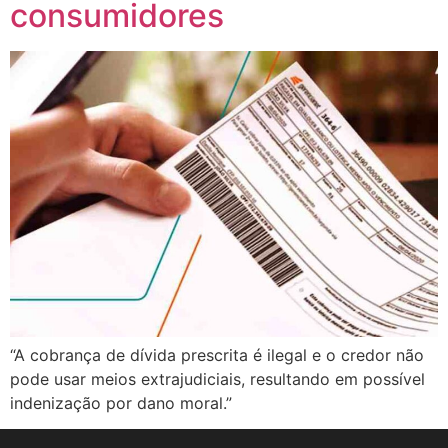
consumidores
“A cobrança de dívida prescrita é ilegal e o credor não
pode usar meios extrajudiciais, resultando em possível
indenização por dano moral.”