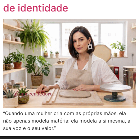
de identidade
“Quando uma mulher cria com as próprias mãos, ela
não apenas modela matéria: ela modela a si mesma, a
sua voz e o seu valor.”