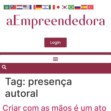
Login
Tag:
presença
autoral
Criar com as mãos é um ato