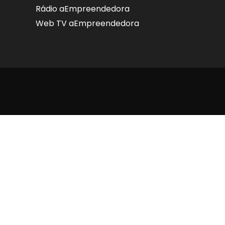
Rádio aEmpreendedora
Web TV aEmpreendedora