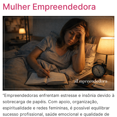
Mulher Empreendedora
“Empreendedoras enfrentam estresse e insônia devido à
sobrecarga de papéis. Com apoio, organização,
espiritualidade e redes femininas, é possível equilibrar
sucesso profissional, saúde emocional e qualidade de