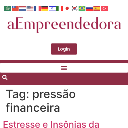
Login
Tag:
pressão
financeira
Estresse e Insônias da