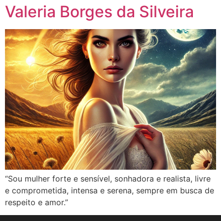
Valeria Borges da Silveira
“Sou mulher forte e sensível, sonhadora e realista, livre
e comprometida, intensa e serena, sempre em busca de
respeito e amor.”