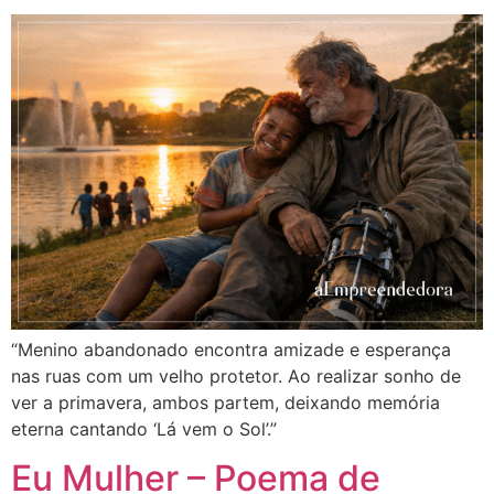
“Menino abandonado encontra amizade e esperança
nas ruas com um velho protetor. Ao realizar sonho de
ver a primavera, ambos partem, deixando memória
eterna cantando ‘Lá vem o Sol’.”
Eu Mulher – Poema de