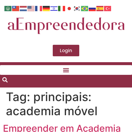
Login
Tag:
principais:
academia móvel
Empreender em Academia