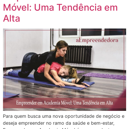
Móvel: Uma Tendência em
Alta
Para quem busca uma nova oportunidade de negócio e
deseja empreender no ramo da saúde e bem-estar,