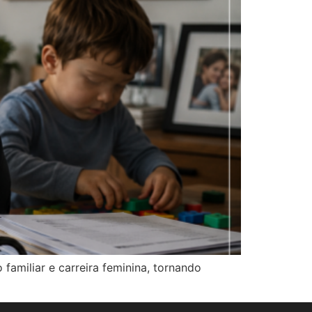
 familiar e carreira feminina, tornando