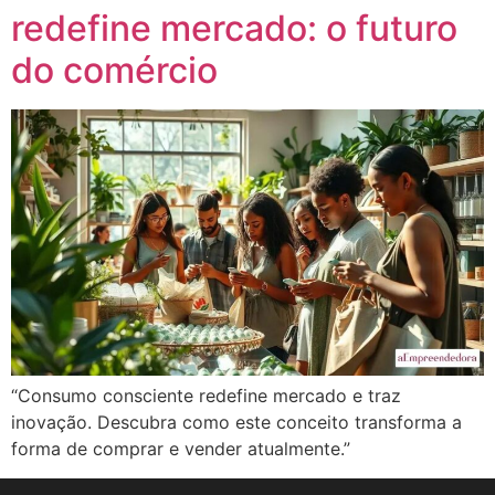
redefine mercado: o futuro
do comércio
“Consumo consciente redefine mercado e traz
inovação. Descubra como este conceito transforma a
forma de comprar e vender atualmente.”