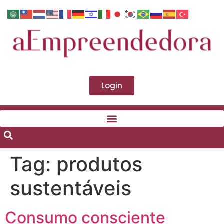
Login
Tag:
produtos
sustentáveis
Consumo consciente