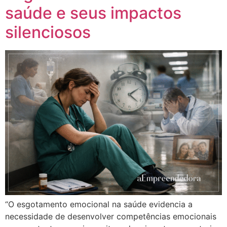
saúde e seus impactos
silenciosos
“O esgotamento emocional na saúde evidencia a
necessidade de desenvolver competências emocionais