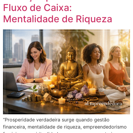
Fluxo de Caixa:
Mentalidade de Riqueza
“Prosperidade verdadeira surge quando gestão
financeira, mentalidade de riqueza, empreendedorismo