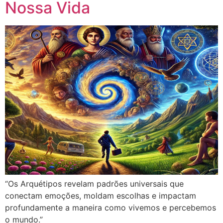
Nossa Vida
“Os Arquétipos revelam padrões universais que
conectam emoções, moldam escolhas e impactam
profundamente a maneira como vivemos e percebemos
o mundo.”