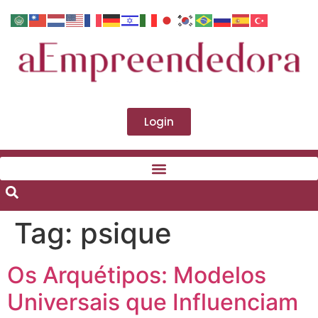
Login
Tag:
psique
Os Arquétipos: Modelos
Universais que Influenciam