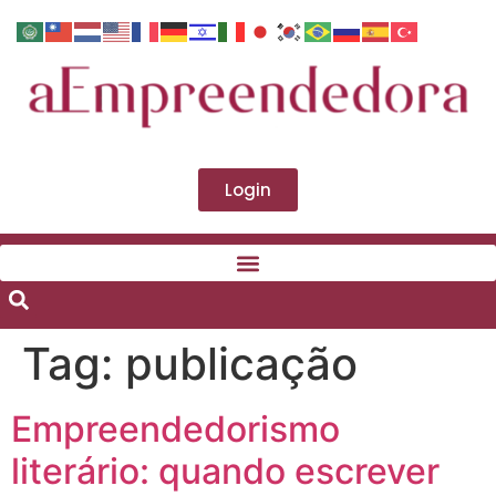
Login
Tag:
publicação
Empreendedorismo
literário: quando escrever