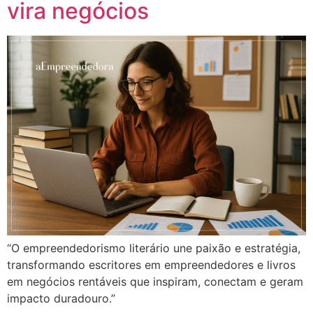
vira negócios
“O empreendedorismo literário une paixão e estratégia,
transformando escritores em empreendedores e livros
em negócios rentáveis que inspiram, conectam e geram
impacto duradouro.”