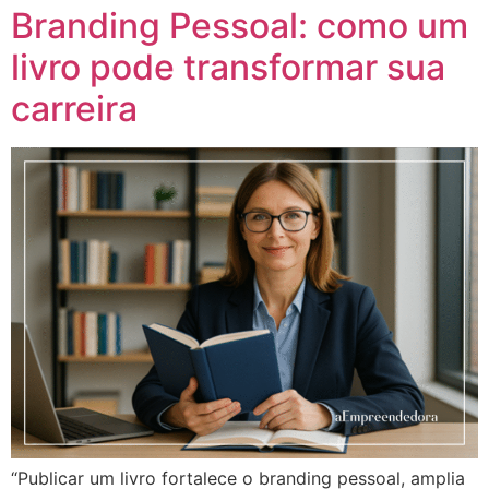
Branding Pessoal: como um
livro pode transformar sua
carreira
“Publicar um livro fortalece o branding pessoal, amplia