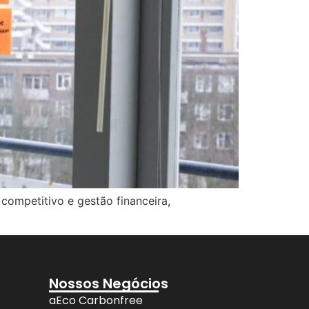
competitivo e gestão financeira,
Nossos Negócios
aEco Carbonfree