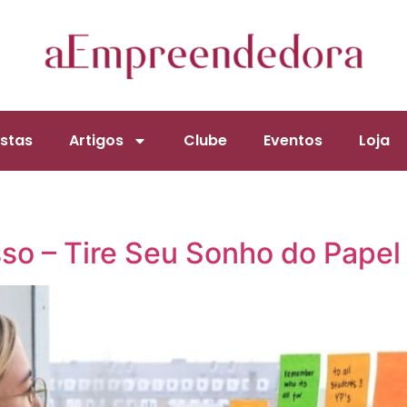
stas
Artigos
Clube
Eventos
Loja
o – Tire Seu Sonho do Papel