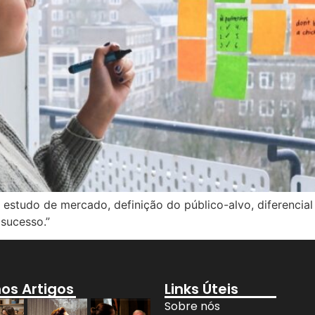
estudo de mercado, definição do público-alvo, diferencial 
sucesso.”
mos Artigos
Links Úteis
Sobre nós