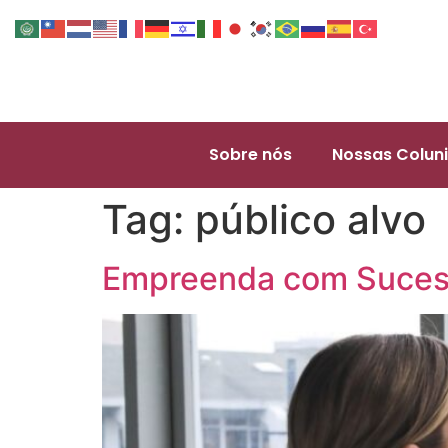
Sobre nós
Nossas Coluni
Tag:
público alvo
Empreenda com Sucess