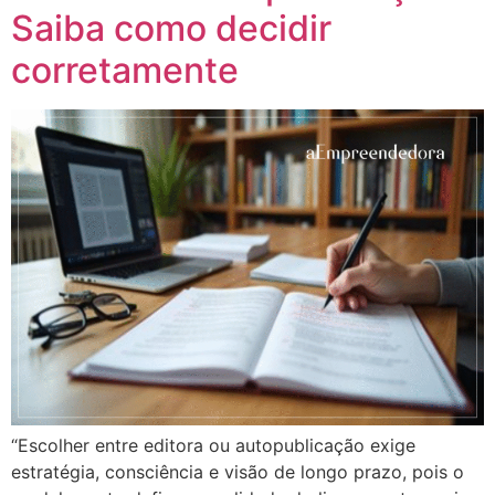
Saiba como decidir
corretamente
“Escolher entre editora ou autopublicação exige
estratégia, consciência e visão de longo prazo, pois o