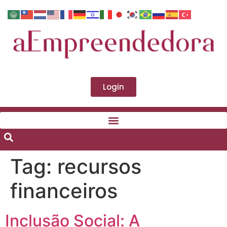
Login
Tag:
recursos
financeiros
Inclusão Social: A