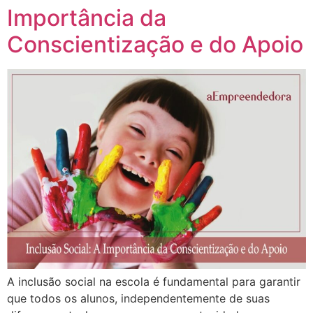
Importância da
Conscientização e do Apoio
A inclusão social na escola é fundamental para garantir
que todos os alunos, independentemente de suas