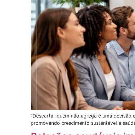
“Descartar quem não agrega é uma decisão est
promovendo crescimento sustentável e saúde