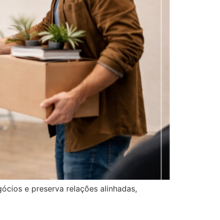
ócios e preserva relações alinhadas,