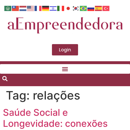
Login
Tag:
relações
Saúde Social e
Longevidade: conexões