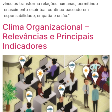
vínculos transforma relações humanas, permitindo
renascimento espiritual contínuo baseado em
responsabilidade, empatia e união.”
Clima Organizacional –
Relevâncias e Principais
Indicadores