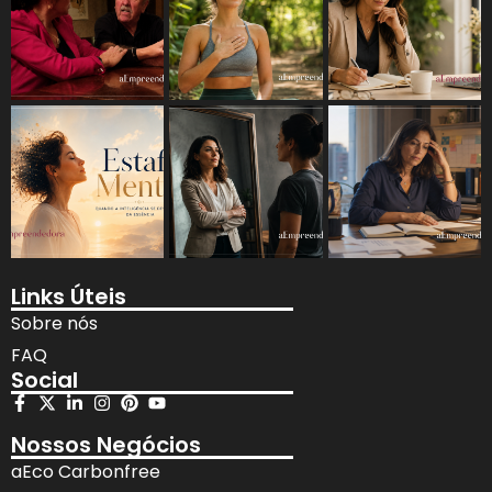
Links Úteis
Sobre nós
FAQ
Social
Nossos Negócios
aEco Carbonfree