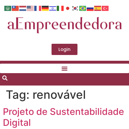
Login
Tag:
renovável
Projeto de Sustentabilidade
Digital