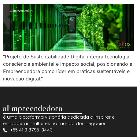
“Projeto de Sustentabilidade Digital integra tecnologia,
consciência ambiental e impacto social, posicionando a
Empreendedora como líder em práticas sustentáveis e
inovação digital.”
é uma plataforma visionária dedicada a inspirar e
empoderar mulheres no mundo dos negócios.
+55 41 9 8795-3443