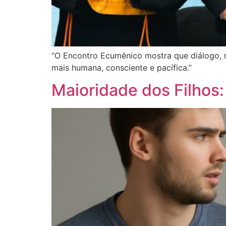
“O Encontro Ecumênico mostra que diálogo, re
mais humana, consciente e pacífica.”
Maioridade dos Filhos: