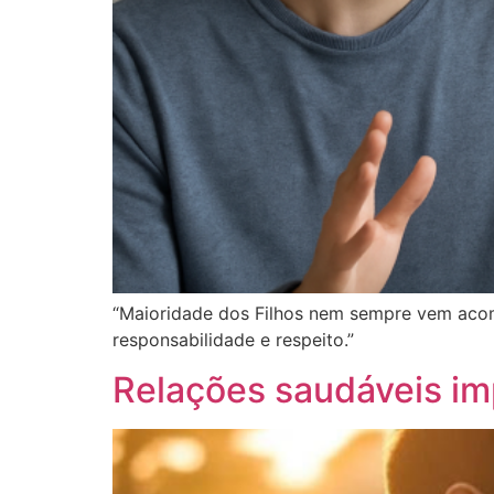
“Maioridade dos Filhos nem sempre vem acom
responsabilidade e respeito.”
Relações saudáveis i