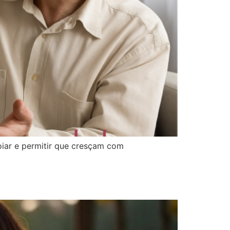
iar e permitir que cresçam com