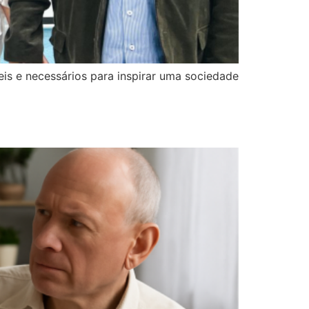
eis e necessários para inspirar uma sociedade