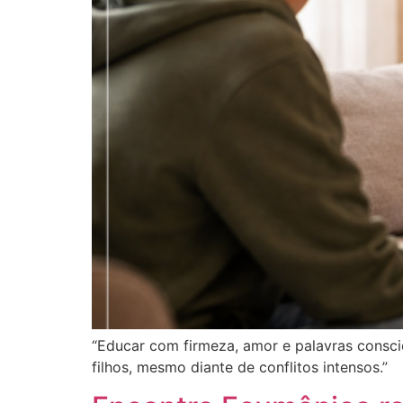
“Educar com firmeza, amor e palavras conscie
filhos, mesmo diante de conflitos intensos.”