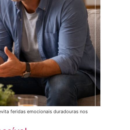
evita feridas emocionais duradouras nos