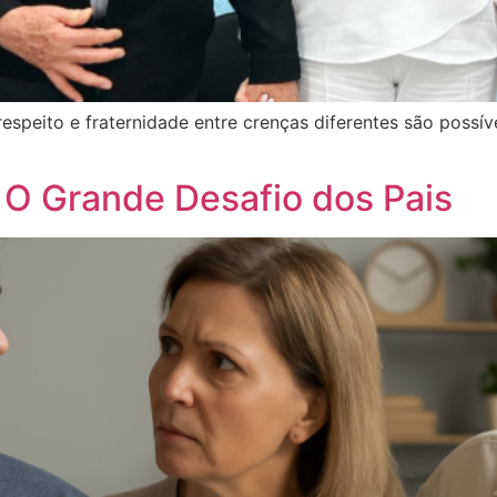
speito e fraternidade entre crenças diferentes são possív
 O Grande Desafio dos Pais