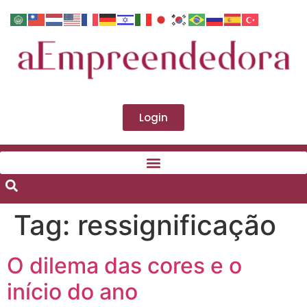
Login
Tag:
ressignificação
O dilema das cores e o
início do ano