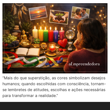
“Mais do que superstição, as cores simbolizam desejos
humanos; quando escolhidas com consciência, tornam-
se lembretes de atitudes, escolhas e ações necessárias
para transformar a realidade.”