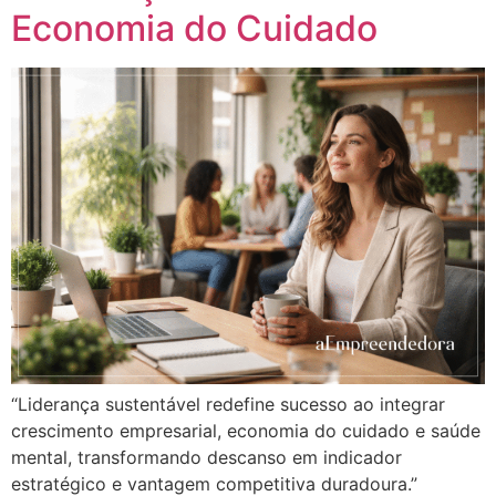
Economia do Cuidado
“Liderança sustentável redefine sucesso ao integrar
crescimento empresarial, economia do cuidado e saúde
mental, transformando descanso em indicador
estratégico e vantagem competitiva duradoura.”