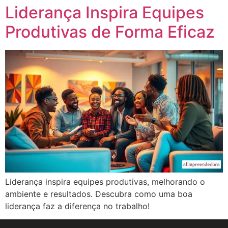
Liderança Inspira Equipes
Produtivas de Forma Eficaz
Liderança inspira equipes produtivas, melhorando o
ambiente e resultados. Descubra como uma boa
liderança faz a diferença no trabalho!