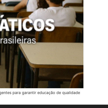
urgentes para garantir educação de qualidade