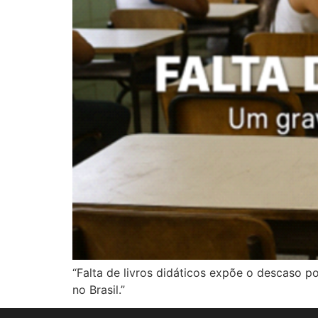
“Falta de livros didáticos expõe o descaso p
no Brasil.”