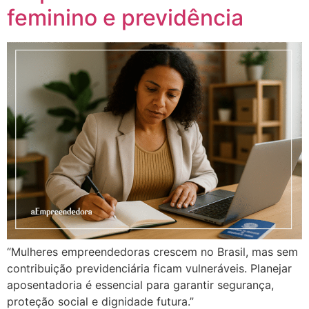
feminino e previdência
“Mulheres empreendedoras crescem no Brasil, mas sem
contribuição previdenciária ficam vulneráveis. Planejar
aposentadoria é essencial para garantir segurança,
proteção social e dignidade futura.”