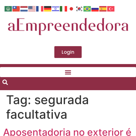
Login
Tag:
segurada
facultativa
Aposentadoria no exterior é