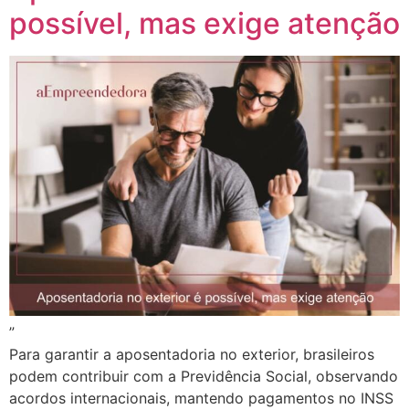
possível, mas exige atenção
”
Para garantir a aposentadoria no exterior, brasileiros
podem contribuir com a Previdência Social, observando
acordos internacionais, mantendo pagamentos no INSS