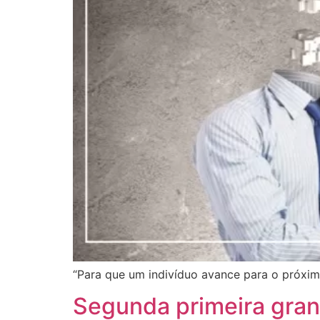
“Para que um indivíduo avance para o próximo
Segunda primeira gran