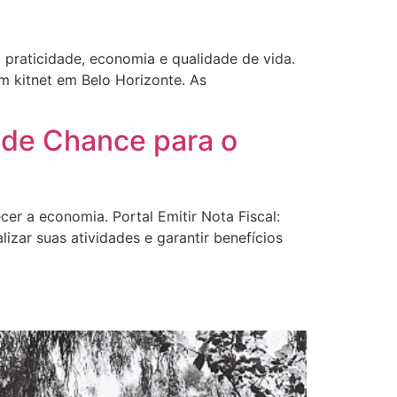
praticidade, economia e qualidade de vida.
 kitnet em Belo Horizonte. As
ande Chance para o
er a economia. Portal Emitir Nota Fiscal:
ar suas atividades e garantir benefícios