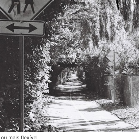
ou mais flexível.