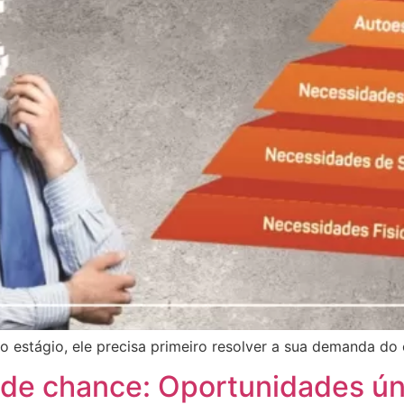
 estágio, ele precisa primeiro resolver a sua demanda do 
de chance: Oportunidades ún