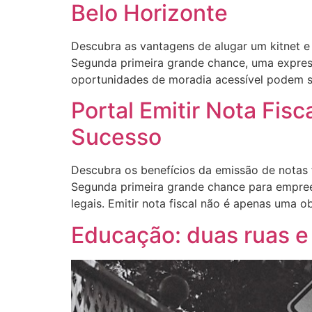
Belo Horizonte
Descubra as vantagens de alugar um kitnet e
Segunda primeira grande chance, uma expres
oportunidades de moradia acessível podem s
Portal Emitir Nota Fis
Sucesso
Descubra os benefícios da emissão de notas f
Segunda primeira grande chance para empreen
legais. Emitir nota fiscal não é apenas uma 
Educação: duas ruas e