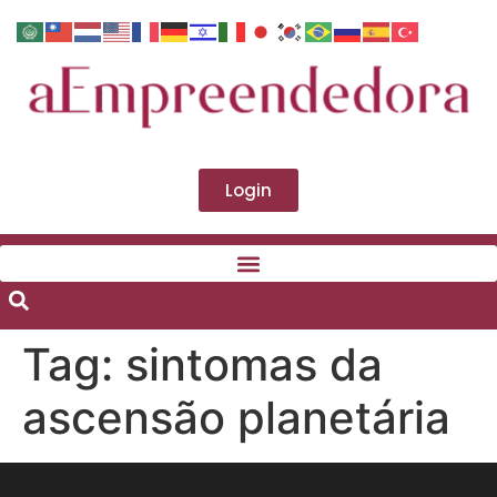
Login
Tag:
sintomas da
ascensão planetária