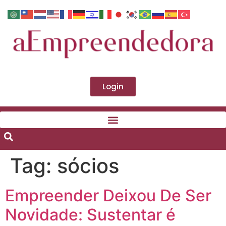
Login
Tag:
sócios
Empreender Deixou De Ser
Novidade: Sustentar é