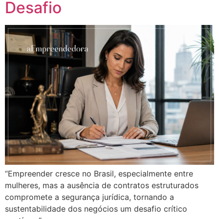
Desafio
“Empreender cresce no Brasil, especialmente entre
mulheres, mas a ausência de contratos estruturados
compromete a segurança jurídica, tornando a
sustentabilidade dos negócios um desafio crítico