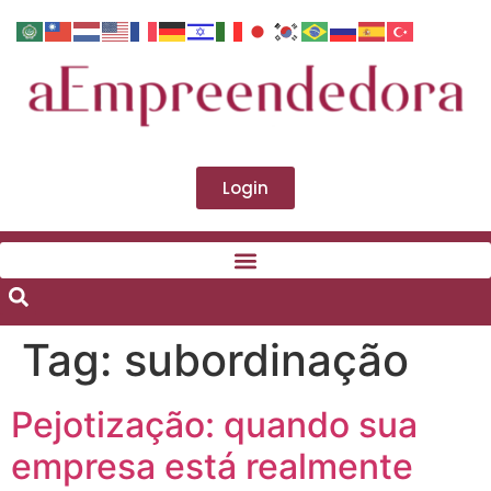
Login
Tag:
subordinação
Pejotização: quando sua
empresa está realmente