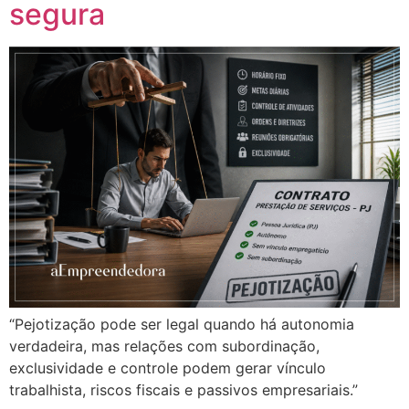
segura
“Pejotização pode ser legal quando há autonomia
verdadeira, mas relações com subordinação,
exclusividade e controle podem gerar vínculo
trabalhista, riscos fiscais e passivos empresariais.”