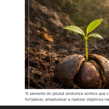
“A semente do jatobá simboliza sonhos que c
fortalecer, amadurecer e realizar objetivos na