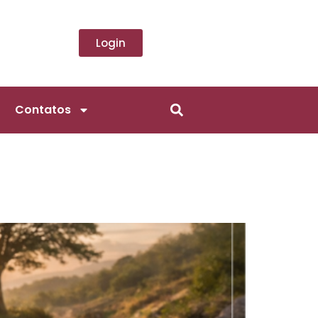
Login
Contatos