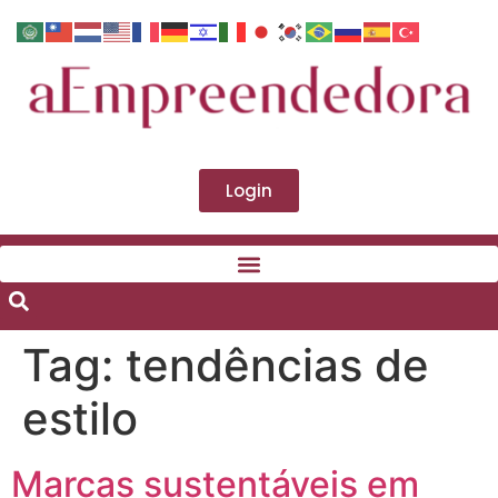
Login
Tag:
tendências de
estilo
Marcas sustentáveis em