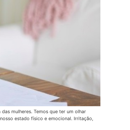
 das mulheres. Temos que ter um olhar
osso estado físico e emocional. Irritação,