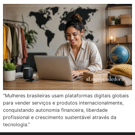
“Mulheres brasileiras usam plataformas digitais globais
para vender serviços e produtos internacionalmente,
conquistando autonomia financeira, liberdade
profissional e crescimento sustentável através da
tecnologia.”