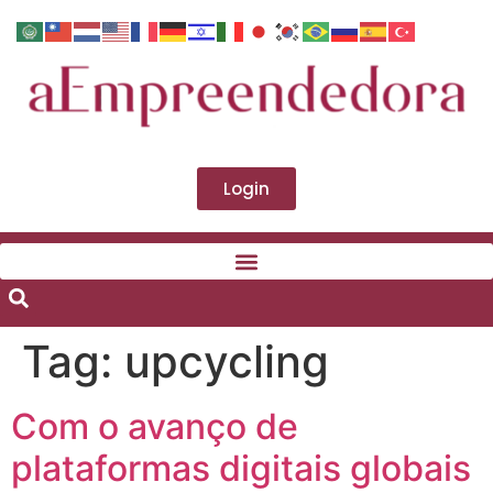
Login
Tag:
upcycling
Com o avanço de
plataformas digitais globais