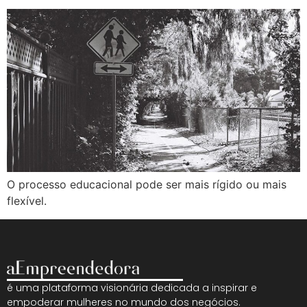
O processo educacional pode ser mais rígido ou mais
flexível.
é uma plataforma visionária dedicada a inspirar e
empoderar mulheres no mundo dos negócios.