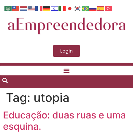
Login
Tag:
utopia
Educação: duas ruas e uma
esquina.