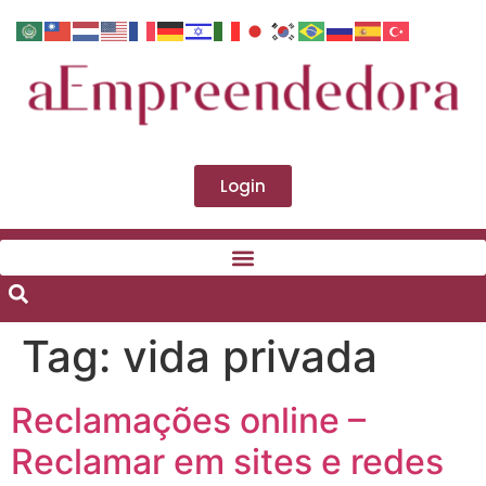
Login
Tag:
vida privada
Reclamações online –
Reclamar em sites e redes