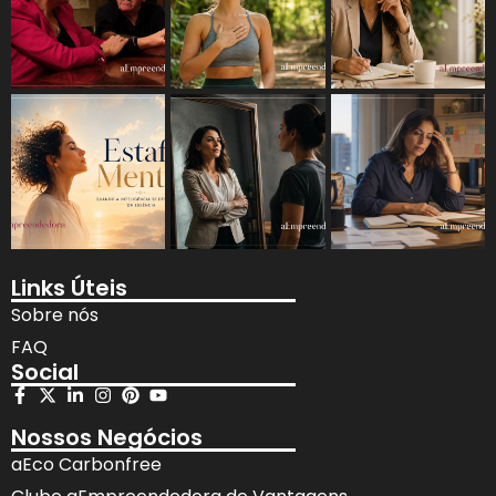
Links Úteis
Sobre nós
FAQ
Social
Nossos Negócios
aEco Carbonfree