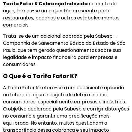
Tarifa Fator K Cobrança Indevida
na conta de
água, tornou-se uma questão crescente para
restaurantes, padarias e outros estabelecimentos
comerciais.
Trata-se de um adicional cobrado pela Sabesp –
Companhia de Saneamento Básico do Estado de São
Paulo, que tem gerado questionamentos sobre sua
legalidade e impacto financeiro para empresas e
consumidores.
O Que é a Tarifa Fator K?
A Tarifa Fator K refere-se a um coeficiente aplicado
na fatura de água e esgoto de determinados
consumidores, especialmente empresas e indústrias.
O objetivo declarado pela Sabesp é corrigir distorções
no consumo e garantir uma precificação mais
equilibrada. No entanto, muitos questionam a
transparência dessa cobrança e seu impacto