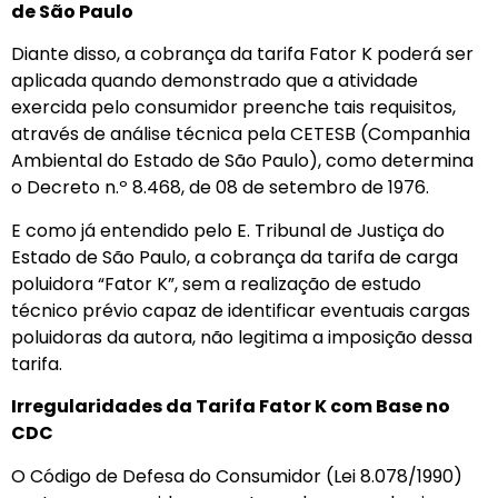
de São Paulo
Diante disso, a cobrança da tarifa Fator K poderá ser
aplicada quando demonstrado que a atividade
exercida pelo consumidor preenche tais requisitos,
através de análise técnica pela CETESB (Companhia
Ambiental do Estado de São Paulo), como determina
o Decreto n.º 8.468, de 08 de setembro de 1976.
E como já entendido pelo E. Tribunal de Justiça do
Estado de São Paulo, a cobrança da tarifa de carga
poluidora “Fator K”, sem a realização de estudo
técnico prévio capaz de identificar eventuais cargas
poluidoras da autora, não legitima a imposição dessa
tarifa.
Irregularidades da Tarifa Fator K com Base no
CDC
O
Código de Defesa do Consumidor (Lei 8.078/1990)