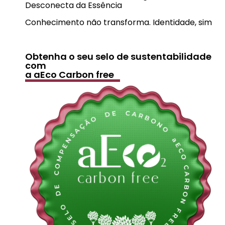
Desconecta da Essência
Conhecimento não transforma. Identidade, sim
Obtenha o seu selo de sustentabilidade
com
a aEco Carbon free