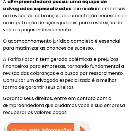
A
aEmpreendedora possui uma equipe de
advogados especializados
que auxiliam empresas
na revisão de cobranças, documentação necessária e
na impetração de ações judiciais para restituição de
valores pagos indevidamente.
O acompanhamento jurídico completo é essencial
para maximizar as chances de sucesso.
A Tarifa Fator K tem gerado polêmicas e prejuízos
financeiros para empresas, tornando fundamental a
revisão das cobranças e a busca por ressarcimento.
Consultar um advogado especializado é a melhor
forma de garantir seus direitos.
Garanta seus direitos, entre em contato com a
aEmpreendedora que ajudamos você e sua empresa
recuperar os valores pagos.