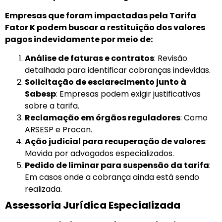
Empresas que foram impactadas pela Tarifa
Fator K podem buscar a restituição dos valores
pagos indevidamente por meio de:
Análise de faturas e contratos
: Revisão
detalhada para identificar cobranças indevidas.
Solicitação de esclarecimento junto à
Sabesp
: Empresas podem exigir justificativas
sobre a tarifa.
Reclamação em órgãos reguladores
: Como
ARSESP e Procon.
Ação judicial para recuperação de valores
:
Movida por advogados especializados.
Pedido de liminar para suspensão da tarifa
:
Em casos onde a cobrança ainda está sendo
realizada.
Assessoria Jurídica Especializada