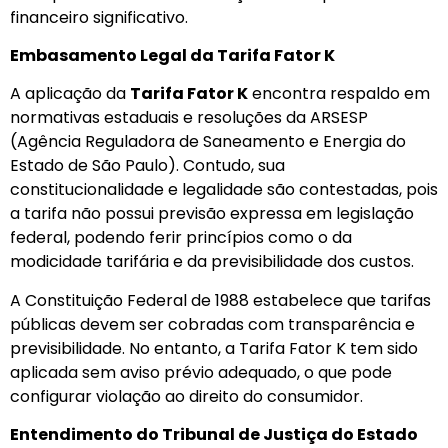
financeiro significativo.
Embasamento Legal da Tarifa Fator K
A aplicação da
Tarifa Fator K
encontra respaldo em
normativas estaduais e resoluções da ARSESP
(Agência Reguladora de Saneamento e Energia do
Estado de São Paulo). Contudo, sua
constitucionalidade e legalidade são contestadas, pois
a tarifa não possui previsão expressa em legislação
federal, podendo ferir princípios como o da
modicidade tarifária e da previsibilidade dos custos.
A Constituição Federal de 1988 estabelece que tarifas
públicas devem ser cobradas com transparência e
previsibilidade. No entanto, a Tarifa Fator K tem sido
aplicada sem aviso prévio adequado, o que pode
configurar violação ao direito do consumidor.
Entendimento do Tribunal de Justiça do Estado