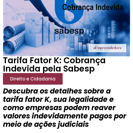
Tarifa Fator K: Cobrança
Indevida pela Sabesp
Direito e Cidadania
Descubra os detalhes sobre a
tarifa fator K, sua legalidade e
como empresas podem reaver
valores indevidamente pagos por
meio de ações judiciais