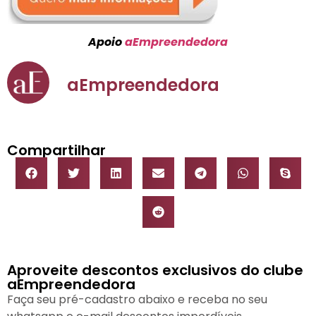
Apoio
aEmpreendedora
aEmpreendedora
Compartilhar
Aproveite descontos exclusivos do clube
aEmpreendedora
Faça seu pré-cadastro abaixo e receba no seu