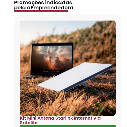
Promoções indicadas
pela aEmpreendedora
Kit Mini Antena Starlink Internet via
Satélite