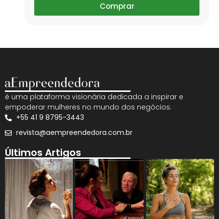
Comprar
é uma plataforma visionária dedicada a inspirar e
empoderar mulheres no mundo dos negócios.
+55 41 9 8795-3443
revista@aempreendedora.com.br
Últimos Artigos