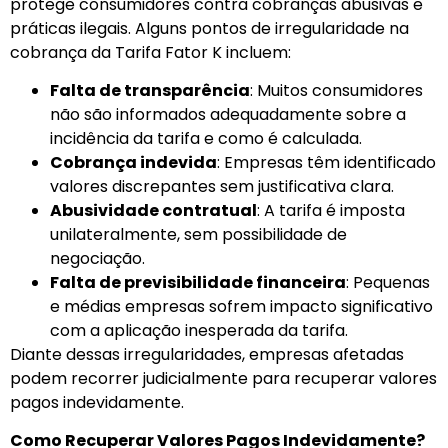
pro
tege consumidores contra cobranças abusivas e
práticas ilegais. Alguns pontos de irregularidade na
cobrança da Tarifa Fator K incluem:
Falta de transparência
: Muitos consumidores
não são informados adequadamente sobre a
incidência da tarifa e como é calculada.
Cobrança indevida
: Empresas têm identificado
valores discrepantes sem justificativa clara.
Abusividade contratual
: A tarifa é imposta
unilateralmente, sem possibilidade de
negociação.
Falta de previsibilidade financeira
: Pequenas
e médias empresas sofrem impacto significativo
com a aplicação inesperada da tarifa.
Diante dessas irregularidades, empresas afetadas
podem recorrer judicialmente para recuperar valores
pagos indevidamente.
Como Recuperar Valores Pagos Indevidamente?