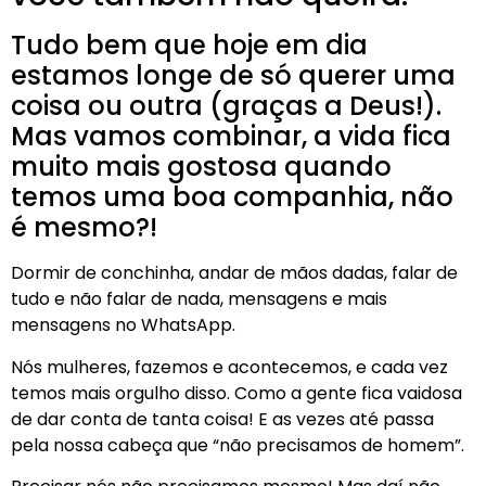
Tudo bem que hoje em dia
estamos longe de só querer uma
coisa ou outra (graças a Deus!).
Mas vamos combinar, a vida fica
muito mais gostosa quando
temos uma boa companhia, não
é mesmo?!
Dormir de conchinha, andar de mãos dadas, falar de
tudo e não falar de nada, mensagens e mais
mensagens no WhatsApp.
Nós mulheres, fazemos e acontecemos, e cada vez
temos mais orgulho disso. Como a gente fica vaidosa
de dar conta de tanta coisa! E as vezes até passa
pela nossa cabeça que “não precisamos de homem”.