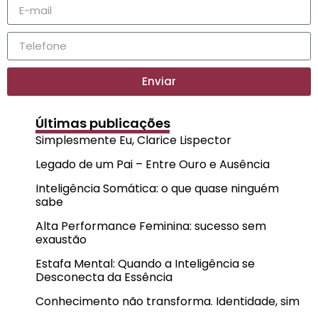
Enviar
Últimas publicações
Simplesmente Eu, Clarice Lispector
Legado de um Pai – Entre Ouro e Ausência
Inteligência Somática: o que quase ninguém
sabe
Alta Performance Feminina: sucesso sem
exaustão
Estafa Mental: Quando a Inteligência se
Desconecta da Essência
Conhecimento não transforma. Identidade, sim