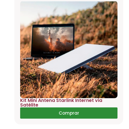
Kit Mini Antena Starlink Internet via
Satélite
Comprar