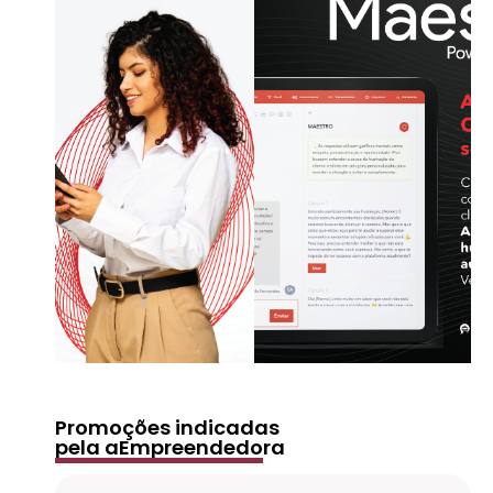
Promoções indicadas
pela aEmpreendedora