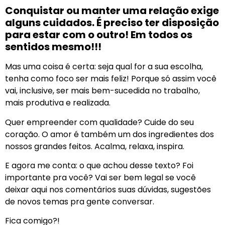
Conquistar ou manter uma relação exige
alguns cuidados. É preciso ter disposição
para estar com o outro! Em todos os
sentidos mesmo!!!
Mas uma coisa é certa: seja qual for a sua escolha,
tenha como foco ser mais feliz! Porque só assim você
vai, inclusive, ser mais bem-sucedida no trabalho,
mais produtiva e realizada.
Quer empreender com qualidade? Cuide do seu
coração. O amor é também um dos ingredientes dos
nossos grandes feitos. Acalma, relaxa, inspira.
E agora me conta: o que achou desse texto? Foi
importante pra você? Vai ser bem legal se você
deixar aqui nos comentários suas dúvidas, sugestões
de novos temas pra gente conversar.
Fica comigo?!