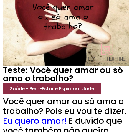
Teste: Você quer amar ou só
ama o trabalho?
Saúde - Bem-Estar e Espiritualidade
Você quer amar ou só ama o
trabalho? Pois eu vou te dizer.
Eu quero amar!
E duvido que
você também não queira.