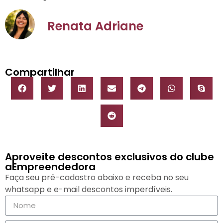
Renata Adriane
Compartilhar
Aproveite descontos exclusivos do clube
aEmpreendedora
Faça seu pré-cadastro abaixo e receba no seu
whatsapp e e-mail descontos imperdíveis.