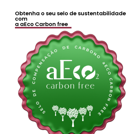
Obtenha o seu selo de sustentabilidade
com
a aEco Carbon free