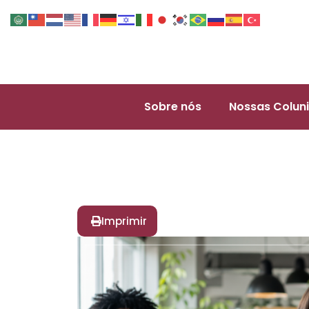
Sobre nós
Nossas Coluni
Imprimir