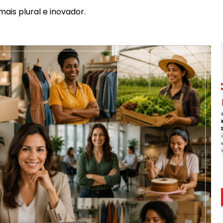
is plural e inovador.