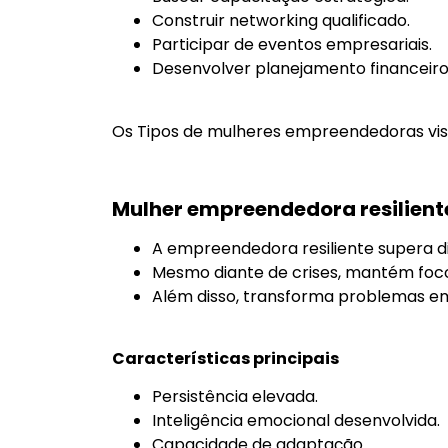
Construir networking qualificado.
Participar de eventos empresariais.
Desenvolver planejamento financeiro 
Os Tipos de mulheres empreendedoras visi
Mulher empreendedora resilient
A empreendedora resiliente supera dif
Mesmo diante de crises, mantém foc
Além disso, transforma problemas e
Características principais
Persistência elevada.
Inteligência emocional desenvolvida.
Capacidade de adaptação.