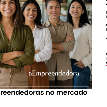
preendedoras no mercado