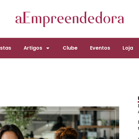
stas
Artigos
Clube
Eventos
Loja