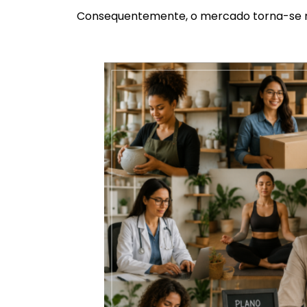
Consequentemente, o mercado torna-se ma