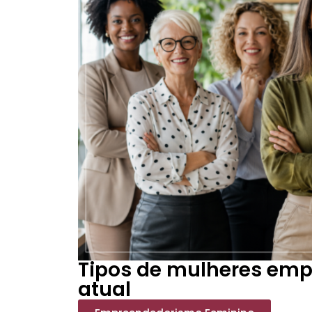
Tipos de mulheres em
atual