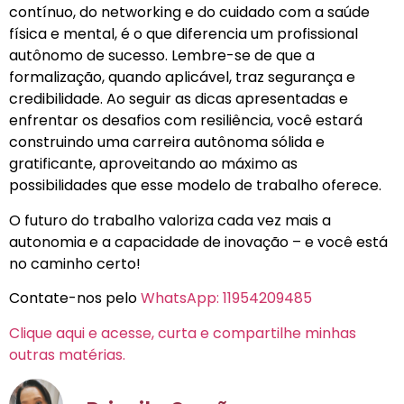
contínuo, do networking e do cuidado com a saúde
física e mental, é o que diferencia um profissional
autônomo de sucesso. Lembre-se de que a
formalização, quando aplicável, traz segurança e
credibilidade. Ao seguir as dicas apresentadas e
enfrentar os desafios com resiliência, você estará
construindo uma carreira autônoma sólida e
gratificante, aproveitando ao máximo as
possibilidades que esse modelo de trabalho oferece.
O futuro do trabalho valoriza cada vez mais a
autonomia e a capacidade de inovação – e você está
no caminho certo!
Contate-nos pelo
WhatsApp: 11954209485
Clique aqui e acesse, curta e compartilhe minhas
outras matérias.