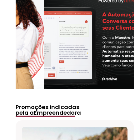
Promoções indicadas
pela aEmpreendedora