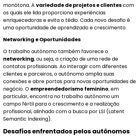
monótona. A
variedade de projetos e clientes
com
os quais ele lida proporciona experiências
enriquecedoras e evita o tédio. Cada novo desafio é
uma oportunidade de aprendizado e crescimento.
Networking e Oportunidades
O trabalho autônomo também favorece o
networking
, ou seja, a criação de uma rede de
contatos profissionais. Ao interagir com diferentes
clientes e parceiros, o autônomo amplia suas
conexões e abre portas para novas oportunidades de
negócio. O
empreendedorismo feminino
, em
particular, encontra no trabalho autônomo um
campo fértil para o crescimento e a realização
profissional, alinhado com a busca por LSI (Latent
Semantic Indexing).
Desafios enfrentados pelos autônomos