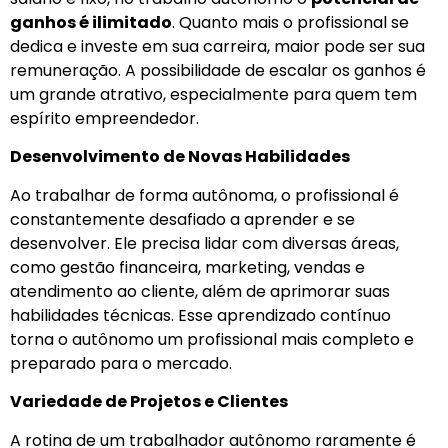
ganhos é ilimitado
. Quanto mais o profissional se
dedica e investe em sua carreira, maior pode ser sua
remuneração. A possibilidade de escalar os ganhos é
um grande atrativo, especialmente para quem tem
espírito empreendedor.
Desenvolvimento de Novas Habilidades
Ao trabalhar de forma autônoma, o profissional é
constantemente desafiado a aprender e se
desenvolver. Ele precisa lidar com diversas áreas,
como gestão financeira, marketing, vendas e
atendimento ao cliente, além de aprimorar suas
habilidades técnicas. Esse aprendizado contínuo
torna o autônomo um profissional mais completo e
preparado para o mercado.
Variedade de Projetos e Clientes
A rotina de um trabalhador autônomo raramente é