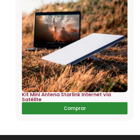
Kit Mini Antena Starlink Internet via
Satélite
Comprar