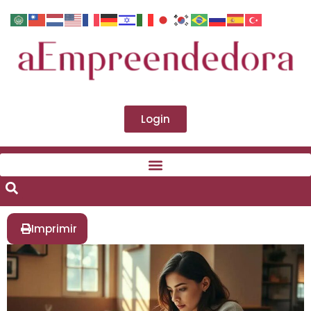
Login
Imprimir