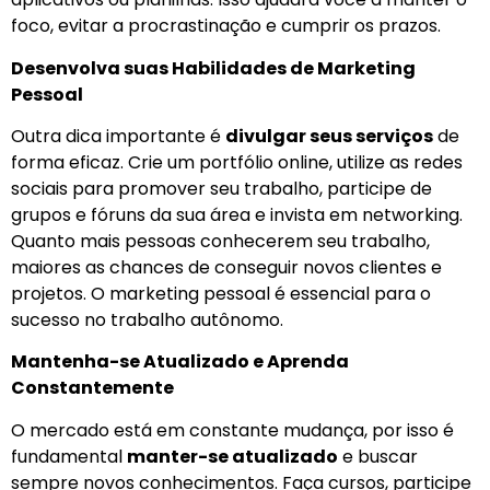
foco, evitar a procrastinação e cumprir os prazos.
Desenvolva suas Habilidades de Marketing
Pessoal
Outra dica importante é
divulgar seus serviços
de
forma eficaz. Crie um portfólio online, utilize as redes
sociais para promover seu trabalho, participe de
grupos e fóruns da sua área e invista em networking.
Quanto mais pessoas conhecerem seu trabalho,
maiores as chances de conseguir novos clientes e
projetos. O marketing pessoal é essencial para o
sucesso no trabalho autônomo.
Mantenha-se Atualizado e Aprenda
Constantemente
O mercado está em constante mudança, por isso é
fundamental
manter-se atualizado
e buscar
sempre novos conhecimentos. Faça cursos, participe