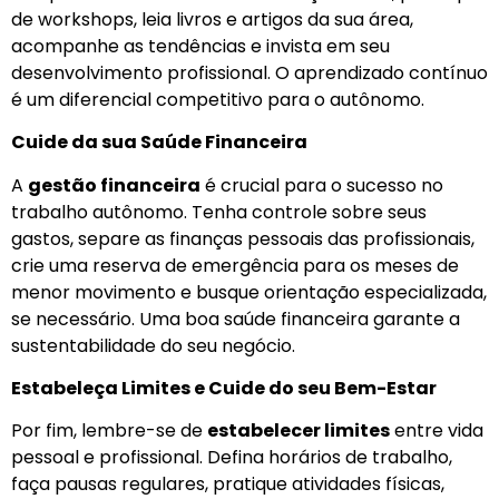
de workshops, leia livros e artigos da sua área,
acompanhe as tendências e invista em seu
desenvolvimento profissional. O aprendizado contínuo
é um diferencial competitivo para o autônomo.
Cuide da sua Saúde Financeira
A
gestão financeira
é crucial para o sucesso no
trabalho autônomo. Tenha controle sobre seus
gastos, separe as finanças pessoais das profissionais,
crie uma reserva de emergência para os meses de
menor movimento e busque orientação especializada,
se necessário. Uma boa saúde financeira garante a
sustentabilidade do seu negócio.
Estabeleça Limites e Cuide do seu Bem-Estar
Por fim, lembre-se de
estabelecer limites
entre vida
pessoal e profissional. Defina horários de trabalho,
faça pausas regulares, pratique atividades físicas,