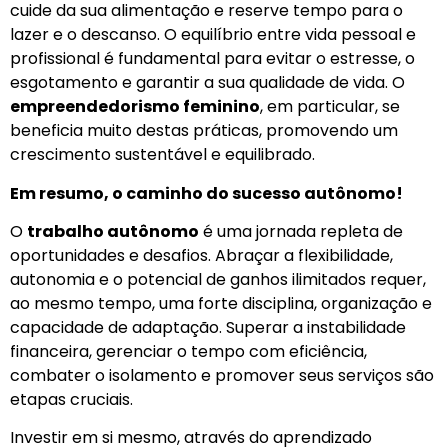
cuide da sua alimentação e reserve tempo para o
lazer e o descanso. O equilíbrio entre vida pessoal e
profissional é fundamental para evitar o estresse, o
esgotamento e garantir a sua qualidade de vida. O
empreendedorismo feminino
, em particular, se
beneficia muito destas práticas, promovendo um
crescimento sustentável e equilibrado.
Em resumo, o caminho do sucesso autônomo!
O
trabalho autônomo
é uma jornada repleta de
oportunidades e desafios. Abraçar a flexibilidade,
autonomia e o potencial de ganhos ilimitados requer,
ao mesmo tempo, uma forte disciplina, organização e
capacidade de adaptação. Superar a instabilidade
financeira, gerenciar o tempo com eficiência,
combater o isolamento e promover seus serviços são
etapas cruciais.
Investir em si mesmo, através do aprendizado