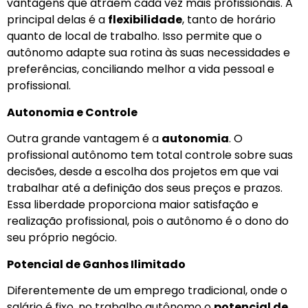
vantagens que atraem cada vez mais profissionais. A
principal delas é a
flexibilidade
, tanto de horário
quanto de local de trabalho. Isso permite que o
autônomo adapte sua rotina às suas necessidades e
preferências, conciliando melhor a vida pessoal e
profissional.
Autonomia e Controle
Outra grande vantagem é a
autonomia
. O
profissional autônomo tem total controle sobre suas
decisões, desde a escolha dos projetos em que vai
trabalhar até a definição dos seus preços e prazos.
Essa liberdade proporciona maior satisfação e
realização profissional, pois o autônomo é o dono do
seu próprio negócio.
Potencial de Ganhos Ilimitado
Diferentemente de um emprego tradicional, onde o
salário é fixo, no trabalho autônomo o
potencial de