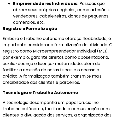
Empreendedores Individuais:
Pessoas que
abrem seus próprios negócios, como artesãos,
vendedores, cabeleireiros, donos de pequenos
comércios, etc.
Registro e Formalização
Embora o trabalho autônomo ofereça flexibilidade, é
importante considerar a formalização da atividade. O
registro como Microempreendedor Individual (MEI),
por exemplo, garante direitos como aposentadoria,
auxílio-doença e licença-maternidade, além de
facilitar a emissão de notas fiscais e o acesso a
crédito. A formalização também transmite mais
credibilidade aos clientes e parceiros.
Tecnologia e Trabalho Autônomo
A tecnologia desempenha um papel crucial no
trabalho autônomo, facilitando a comunicação com
clientes, a divulgação dos serviços, a organização das