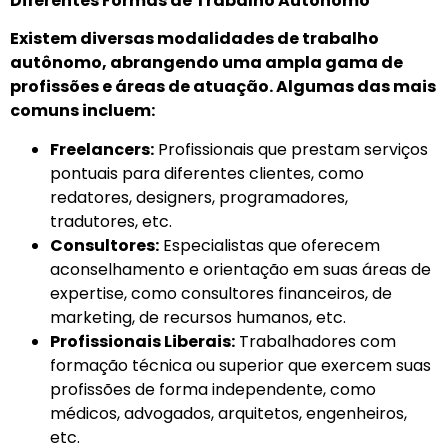
Diferentes Formas de Trabalho Autônomo
Existem diversas modalidades de trabalho
autônomo, abrangendo uma ampla gama de
profissões e áreas de atuação. Algumas das mais
comuns incluem:
Freelancers:
Profissionais que prestam serviços
pontuais para diferentes clientes, como
redatores, designers, programadores,
tradutores, etc.
Consultores:
Especialistas que oferecem
aconselhamento e orientação em suas áreas de
expertise, como consultores financeiros, de
marketing, de recursos humanos, etc.
Profissionais Liberais:
Trabalhadores com
formação técnica ou superior que exercem suas
profissões de forma independente, como
médicos, advogados, arquitetos, engenheiros,
etc.