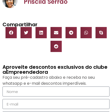
Priscila Serrão
Compartilhar
Aproveite descontos exclusivos do clube
aEmpreendedora
Faça seu pré-cadastro abaixo e receba no seu
whatsapp e e-mail descontos imperdíveis.