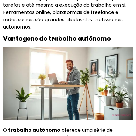
tarefas e até mesmo a execução do trabalho em si.
Ferramentas online, plataformas de freelance e
redes sociais são grandes aliadas dos profissionais
autônomos.
Vantagens do trabalho autônomo
O
trabalho autônomo
oferece uma série de