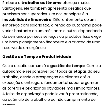
Embora o
trabalho autônomo
ofereça muitas
vantagens, ele também apresenta desafios que
precisam ser superados. Um dos principais é a
instabilidade financeira
. Diferentemente de um
emprego com salário fixo, a renda do autônomo pode
variar bastante de um mês para o outro, dependendo
da demanda por seus serviços ou produtos. Isso exige
um bom planejamento financeiro e a criação de uma
reserva de emergência.
Gestão do Tempo e Produtividade
Outro desafio comum é a
gestão do tempo
. Como o
autônomo é responsável por todas as etapas do seu
trabalho, desde a prospecção de clientes até a
execução e entrega, é fundamental saber organizar
as tarefas e priorizar as atividades mais importantes.
A falta de organização pode levar à procrastinação,
ao acúmulo de trabalho e ao não cumprimento de