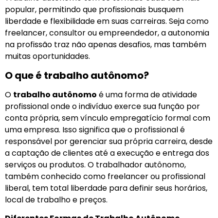
popular, permitindo que profissionais busquem
liberdade e flexibilidade em suas carreiras. Seja como
freelancer, consultor ou empreendedor, a autonomia
na profissão traz não apenas desafios, mas também
muitas oportunidades.
O que é trabalho autônomo?
O
trabalho autônomo
é uma forma de atividade
profissional onde o indivíduo exerce sua função por
conta própria, sem vínculo empregatício formal com
uma empresa. Isso significa que o profissional é
responsável por gerenciar sua própria carreira, desde
a captação de clientes até a execução e entrega dos
serviços ou produtos. O trabalhador autônomo,
também conhecido como freelancer ou profissional
liberal, tem total liberdade para definir seus horários,
local de trabalho e preços.