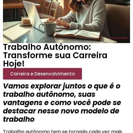
Trabalho Autônomo:
Transforme sua Carreira
Hoje!
Carreira e Desenvolvimento
Vamos explorar juntos o que é o
trabalho autônomo, suas
vantagens e como você pode se
destacar nesse novo modelo de
trabalho
Trabalho autônomo tem se tornado cada vez mais