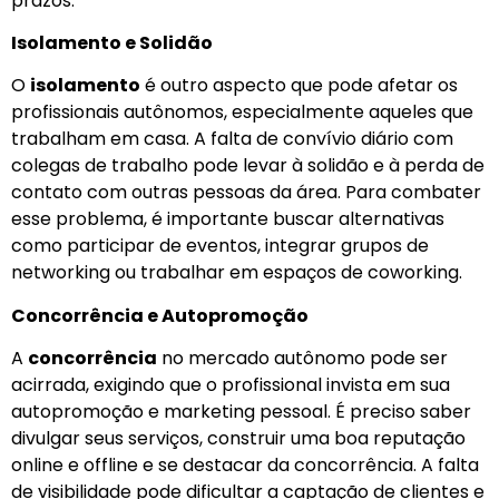
prazos.
Isolamento e Solidão
O
isolamento
é outro aspecto que pode afetar os
profissionais autônomos, especialmente aqueles que
trabalham em casa. A falta de convívio diário com
colegas de trabalho pode levar à solidão e à perda de
contato com outras pessoas da área. Para combater
esse problema, é importante buscar alternativas
como participar de eventos, integrar grupos de
networking ou trabalhar em espaços de coworking.
Concorrência e Autopromoção
A
concorrência
no mercado autônomo pode ser
acirrada, exigindo que o profissional invista em sua
autopromoção e marketing pessoal. É preciso saber
divulgar seus serviços, construir uma boa reputação
online e offline e se destacar da concorrência. A falta
de visibilidade pode dificultar a captação de clientes e