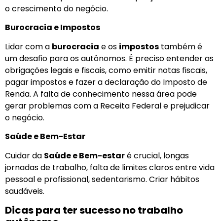
o crescimento do negócio.
Burocracia e Impostos
Lidar com a
burocracia
e os
impostos
também é
um desafio para os autônomos. É preciso entender as
obrigações legais e fiscais, como emitir notas fiscais,
pagar impostos e fazer a declaração do Imposto de
Renda. A falta de conhecimento nessa área pode
gerar problemas com a Receita Federal e prejudicar
o negócio.
Saúde e Bem-Estar
Cuidar da
Saúde e Bem-estar
é crucial, longas
jornadas de trabalho, falta de limites claros entre vida
pessoal e profissional, sedentarismo. Criar hábitos
saudáveis.
Dicas para ter sucesso no trabalho